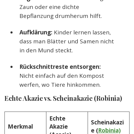
Zaun oder eine dichte
Bepflanzung drumherum hilft.
Aufklärung:
Kinder lernen lassen,
dass man Blätter und Samen nicht
in den Mund steckt.
Rückschnittreste entsorgen:
Nicht einfach auf den Kompost
werfen, wo Tiere hinkommen.
Echte Akazie vs. Scheinakazie (Robinia)
Echte
Scheinakazi
Merkmal
Akazie
e (
Robinia)