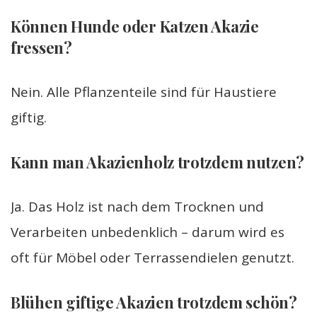
Können Hunde oder Katzen Akazie
fressen?
Nein. Alle Pflanzenteile sind für Haustiere
giftig.
Kann man Akazienholz trotzdem nutzen?
Ja. Das Holz ist nach dem Trocknen und
Verarbeiten unbedenklich – darum wird es
oft für Möbel oder Terrassendielen genutzt.
Blühen giftige Akazien trotzdem schön?