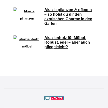
Akazie pflanzen & pflegen
– so holst du dir den
exotischen Charme in den
Garten
Akazienholz für Möbel:
Robust, edel – aber auch
pflegeleicht?