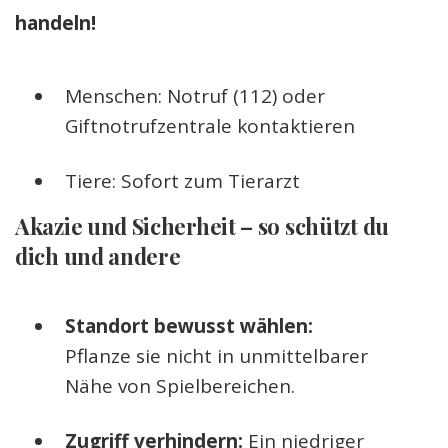
handeln!
Menschen: Notruf (112) oder
Giftnotrufzentrale kontaktieren
Tiere: Sofort zum Tierarzt
Akazie und Sicherheit – so schützt du
dich und andere
Standort bewusst wählen:
Pflanze sie nicht in unmittelbarer
Nähe von Spielbereichen.
Zugriff verhindern:
Ein niedriger