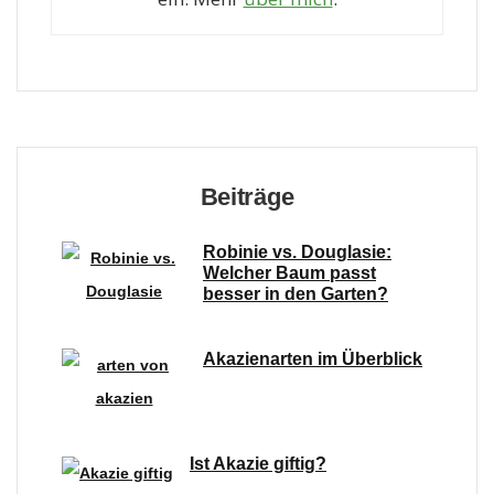
Beiträge
Robinie vs. Douglasie:
Welcher Baum passt
besser in den Garten?
Akazienarten im Überblick
Ist Akazie giftig?