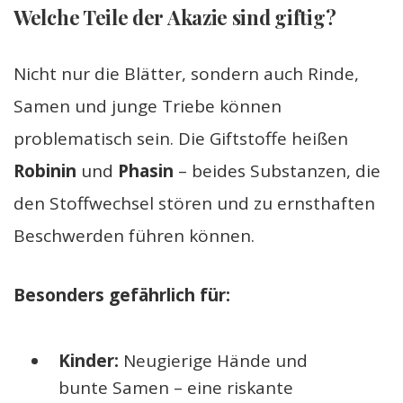
Welche Teile der Akazie sind giftig?
Nicht nur die Blätter, sondern auch Rinde,
Samen und junge Triebe können
problematisch sein. Die Giftstoffe heißen
Robinin
und
Phasin
– beides Substanzen, die
den Stoffwechsel stören und zu ernsthaften
Beschwerden führen können.
Besonders gefährlich für:
Kinder:
Neugierige Hände und
bunte Samen – eine riskante