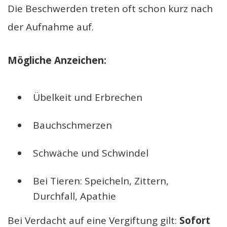
Die Beschwerden treten oft schon kurz nach
der Aufnahme auf.
Mögliche Anzeichen:
Übelkeit und Erbrechen
Bauchschmerzen
Schwäche und Schwindel
Bei Tieren: Speicheln, Zittern,
Durchfall, Apathie
Bei Verdacht auf eine Vergiftung gilt:
Sofort