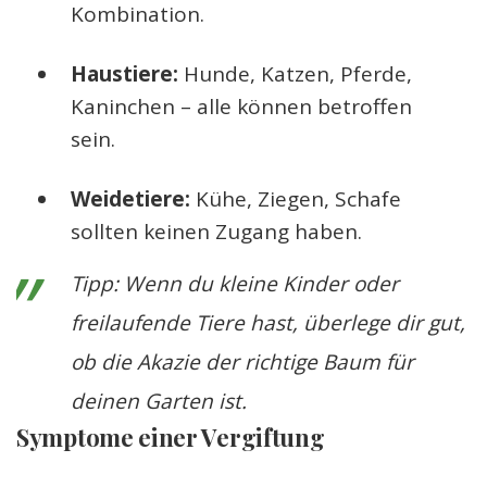
Kombination.
Haustiere:
Hunde, Katzen, Pferde,
Kaninchen – alle können betroffen
sein.
Weidetiere:
Kühe, Ziegen, Schafe
sollten keinen Zugang haben.
Tipp: Wenn du kleine Kinder oder
freilaufende Tiere hast, überlege dir gut,
ob die Akazie der richtige Baum für
deinen Garten ist.
Symptome einer Vergiftung