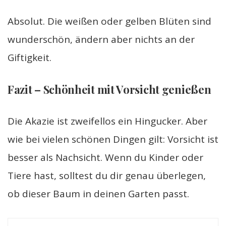
Absolut. Die weißen oder gelben Blüten sind
wunderschön, ändern aber nichts an der
Giftigkeit.
Fazit – Schönheit mit Vorsicht genießen
Die Akazie ist zweifellos ein Hingucker. Aber
wie bei vielen schönen Dingen gilt: Vorsicht ist
besser als Nachsicht. Wenn du Kinder oder
Tiere hast, solltest du dir genau überlegen,
ob dieser Baum in deinen Garten passt.