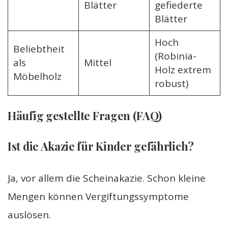
Blätter
gefiederte
Blätter
Hoch
Beliebtheit
(Robinia-
als
Mittel
Holz extrem
Möbelholz
robust)
Häufig gestellte Fragen (FAQ)
Ist die Akazie für Kinder gefährlich?
Ja, vor allem die Scheinakazie. Schon kleine
Mengen können Vergiftungssymptome
auslösen.