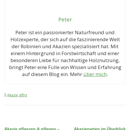
Peter
Peter ist ein passionierter Naturfreund und
Holzexperte, der sich auf die faszinierende Welt
der Robinien und Akazien spezialisiert hat. Mit
einem Hintergrund in Forstwirtschaft und einer
besonderen Liebe für nachhaltige Holznutzung,
bringt Peter eine Fülle von Wissen und Erfahrung
auf diesem Blog ein. Mehr
über mich
.
Akazie giftig
Akazie pflanzen & pflegen –
Akazienarten im Überblick