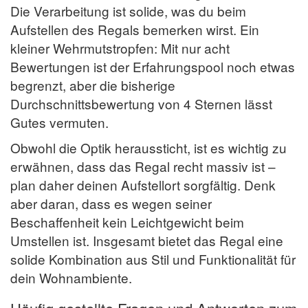
Die Verarbeitung ist solide, was du beim
Aufstellen des Regals bemerken wirst. Ein
kleiner Wehrmutstropfen: Mit nur acht
Bewertungen ist der Erfahrungspool noch etwas
begrenzt, aber die bisherige
Durchschnittsbewertung von 4 Sternen lässt
Gutes vermuten.
Obwohl die Optik heraussticht, ist es wichtig zu
erwähnen, dass das Regal recht massiv ist –
plan daher deinen Aufstellort sorgfältig. Denk
aber daran, dass es wegen seiner
Beschaffenheit kein Leichtgewicht beim
Umstellen ist. Insgesamt bietet das Regal eine
solide Kombination aus Stil und Funktionalität für
dein Wohnambiente.