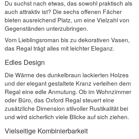
Du suchst nach etwas, das sowohl praktisch als
auch attraktiv ist? Die sechs offenen Fächer
bieten ausreichend Platz, um eine Vielzahl von
Gegenständen unterzubringen.
Vom Lieblingsroman bis zu dekorativen Vasen,
das Regal trägt alles mit leichter Eleganz.
Edles Design
Die Wärme des dunkelbraun lackierten Holzes
und der elegant gestaltete Kranz verleihen dem
Regal eine edle Anmutung. Ob im Wohnzimmer
oder Büro, das Oxford Regal steuert eine
zusätzliche Dimension stilvoller Rustikalität bei
und wird sicherlich viele Blicke auf sich ziehen.
Vielseitige Kombinierbarkeit