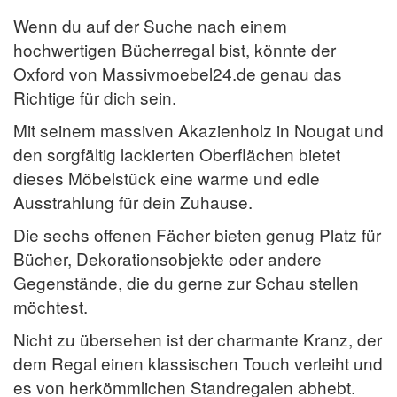
Wenn du auf der Suche nach einem
hochwertigen Bücherregal bist, könnte der
Oxford von Massivmoebel24.de genau das
Richtige für dich sein.
Mit seinem massiven Akazienholz in Nougat und
den sorgfältig lackierten Oberflächen bietet
dieses Möbelstück eine warme und edle
Ausstrahlung für dein Zuhause.
Die sechs offenen Fächer bieten genug Platz für
Bücher, Dekorationsobjekte oder andere
Gegenstände, die du gerne zur Schau stellen
möchtest.
Nicht zu übersehen ist der charmante Kranz, der
dem Regal einen klassischen Touch verleiht und
es von herkömmlichen Standregalen abhebt.