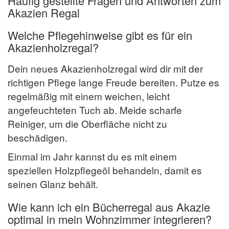
Häufig gestellte Fragen und Antworten zum
Akazien Regal
Welche Pflegehinweise gibt es für ein
Akazienholzregal?
Dein neues Akazienholzregal wird dir mit der
richtigen Pflege lange Freude bereiten. Putze es
regelmäßig mit einem weichen, leicht
angefeuchteten Tuch ab. Meide scharfe
Reiniger, um die Oberfläche nicht zu
beschädigen.
Einmal im Jahr kannst du es mit einem
speziellen Holzpflegeöl behandeln, damit es
seinen Glanz behält.
Wie kann ich ein Bücherregal aus Akazie
optimal in mein Wohnzimmer integrieren?