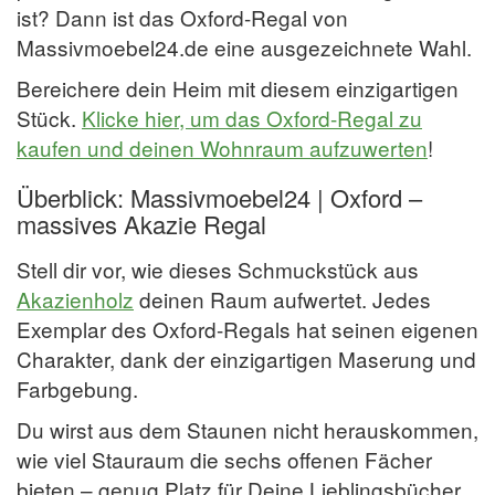
ist? Dann ist das Oxford-Regal von
Massivmoebel24.de eine ausgezeichnete Wahl.
Bereichere dein Heim mit diesem einzigartigen
Stück.
Klicke hier, um das Oxford-Regal zu
kaufen und deinen Wohnraum aufzuwerten
!
Überblick: Massivmoebel24 | Oxford –
massives Akazie Regal
Stell dir vor, wie dieses Schmuckstück aus
Akazienholz
deinen Raum aufwertet. Jedes
Exemplar des Oxford-Regals hat seinen eigenen
Charakter, dank der einzigartigen Maserung und
Farbgebung.
Du wirst aus dem Staunen nicht herauskommen,
wie viel Stauraum die sechs offenen Fächer
bieten – genug Platz für Deine Lieblingsbücher