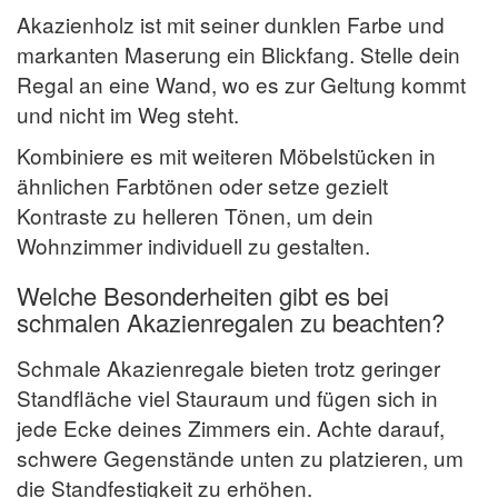
Akazienholz ist mit seiner dunklen Farbe und
markanten Maserung ein Blickfang. Stelle dein
Regal an eine Wand, wo es zur Geltung kommt
und nicht im Weg steht.
Kombiniere es mit weiteren Möbelstücken in
ähnlichen Farbtönen oder setze gezielt
Kontraste zu helleren Tönen, um dein
Wohnzimmer individuell zu gestalten.
Welche Besonderheiten gibt es bei
schmalen Akazienregalen zu beachten?
Schmale Akazienregale bieten trotz geringer
Standfläche viel Stauraum und fügen sich in
jede Ecke deines Zimmers ein. Achte darauf,
schwere Gegenstände unten zu platzieren, um
die Standfestigkeit zu erhöhen.