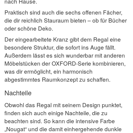
nach Hause.
Praktisch sind auch die sechs offenen Fächer,
die dir reichlich Stauraum bieten – ob für Bücher
oder schöne Deko.
Der eingearbeitete Kranz gibt dem Regal eine
besondere Struktur, die sofort ins Auge fällt.
Außerdem lässt es sich wunderbar mit anderen
Möbelstücken der OXFORD-Serie kombinieren,
was dir ermöglicht, ein harmonisch
abgestimmtes Raumkonzept zu schaffen.
Nachteile
Obwohl das Regal mit seinem Design punktet,
finden sich auch einige Nachteile, die zu
beachten sind. So kann die intensive Farbe
„Nougat“ und die damit einhergehende dunkle