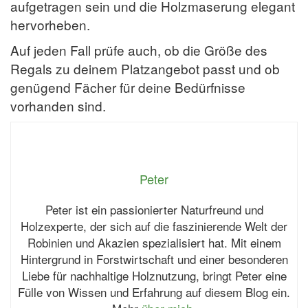
aufgetragen sein und die Holzmaserung elegant
hervorheben.
Auf jeden Fall prüfe auch, ob die Größe des
Regals zu deinem Platzangebot passt und ob
genügend Fächer für deine Bedürfnisse
vorhanden sind.
Peter
Peter ist ein passionierter Naturfreund und
Holzexperte, der sich auf die faszinierende Welt der
Robinien und Akazien spezialisiert hat. Mit einem
Hintergrund in Forstwirtschaft und einer besonderen
Liebe für nachhaltige Holznutzung, bringt Peter eine
Fülle von Wissen und Erfahrung auf diesem Blog ein.