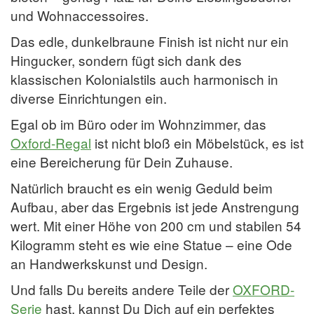
und Wohnaccessoires.
Das edle, dunkelbraune Finish ist nicht nur ein
Hingucker, sondern fügt sich dank des
klassischen Kolonialstils auch harmonisch in
diverse Einrichtungen ein.
Egal ob im Büro oder im Wohnzimmer, das
Oxford-Regal
ist nicht bloß ein Möbelstück, es ist
eine Bereicherung für Dein Zuhause.
Natürlich braucht es ein wenig Geduld beim
Aufbau, aber das Ergebnis ist jede Anstrengung
wert. Mit einer Höhe von 200 cm und stabilen 54
Kilogramm steht es wie eine Statue – eine Ode
an Handwerkskunst und Design.
Und falls Du bereits andere Teile der
OXFORD-
Serie
hast, kannst Du Dich auf ein perfektes