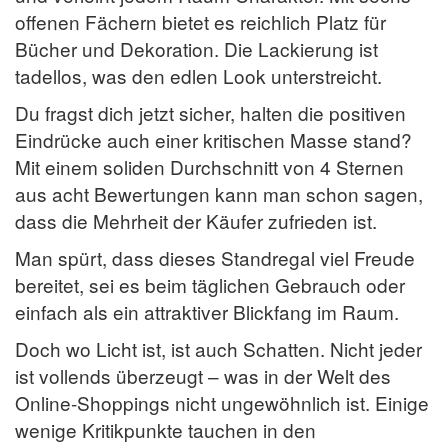
offenen Fächern bietet es reichlich Platz für
Bücher und Dekoration. Die Lackierung ist
tadellos, was den edlen Look unterstreicht.
Du fragst dich jetzt sicher, halten die positiven
Eindrücke auch einer kritischen Masse stand?
Mit einem soliden Durchschnitt von 4 Sternen
aus acht Bewertungen kann man schon sagen,
dass die Mehrheit der Käufer zufrieden ist.
Man spürt, dass dieses Standregal viel Freude
bereitet, sei es beim täglichen Gebrauch oder
einfach als ein attraktiver Blickfang im Raum.
Doch wo Licht ist, ist auch Schatten. Nicht jeder
ist vollends überzeugt – was in der Welt des
Online-Shoppings nicht ungewöhnlich ist. Einige
wenige Kritikpunkte tauchen in den