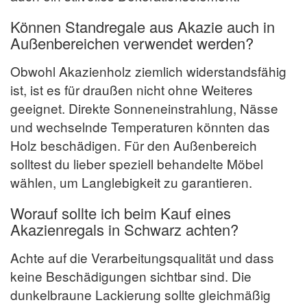
Können Standregale aus Akazie auch in
Außenbereichen verwendet werden?
Obwohl Akazienholz ziemlich widerstandsfähig
ist, ist es für draußen nicht ohne Weiteres
geeignet. Direkte Sonneneinstrahlung, Nässe
und wechselnde Temperaturen könnten das
Holz beschädigen. Für den Außenbereich
solltest du lieber speziell behandelte Möbel
wählen, um Langlebigkeit zu garantieren.
Worauf sollte ich beim Kauf eines
Akazienregals in Schwarz achten?
Achte auf die Verarbeitungsqualität und dass
keine Beschädigungen sichtbar sind. Die
dunkelbraune Lackierung sollte gleichmäßig