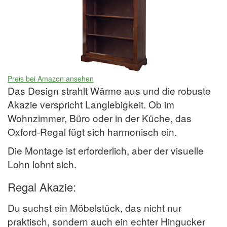
Preis bei Amazon ansehen
Das Design strahlt Wärme aus und die robuste
Akazie verspricht Langlebigkeit. Ob im
Wohnzimmer, Büro oder in der Küche, das
Oxford-Regal fügt sich harmonisch ein.
Die Montage ist erforderlich, aber der visuelle
Lohn lohnt sich.
Regal Akazie:
Du suchst ein Möbelstück, das nicht nur
praktisch, sondern auch ein echter Hingucker