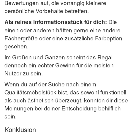
Bewertungen auf, die vorrangig kleinere
persönliche Vorbehalte betreffen.
Die
Als reines Informationsstück für dich:
einen oder anderen hätten gerne eine andere
Fächergröße oder eine zusätzliche Farboption
gesehen.
Im Großen und Ganzen scheint das Regal
dennoch ein echter Gewinn für die meisten
Nutzer zu sein.
Wenn du auf der Suche nach einem
Qualitätsmöbelstück bist, das sowohl funktionell
als auch ästhetisch überzeugt, könnten dir diese
Meinungen bei deiner Entscheidung behilflich
sein.
Konklusion