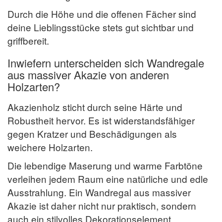
Durch die Höhe und die offenen Fächer sind
deine Lieblingsstücke stets gut sichtbar und
griffbereit.
Inwiefern unterscheiden sich Wandregale
aus massiver Akazie von anderen
Holzarten?
Akazienholz sticht durch seine Härte und
Robustheit hervor. Es ist widerstandsfähiger
gegen Kratzer und Beschädigungen als
weichere Holzarten.
Die lebendige Maserung und warme Farbtöne
verleihen jedem Raum eine natürliche und edle
Ausstrahlung. Ein Wandregal aus massiver
Akazie ist daher nicht nur praktisch, sondern
auch ein stilvolles Dekorationselement.