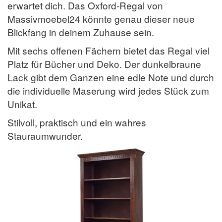
erwartet dich. Das Oxford-Regal von
Massivmoebel24 könnte genau dieser neue
Blickfang in deinem Zuhause sein.
Mit sechs offenen Fächern bietet das Regal viel
Platz für Bücher und Deko. Der dunkelbraune
Lack gibt dem Ganzen eine edle Note und durch
die individuelle Maserung wird jedes Stück zum
Unikat.
Stilvoll, praktisch und ein wahres
Stauraumwunder.