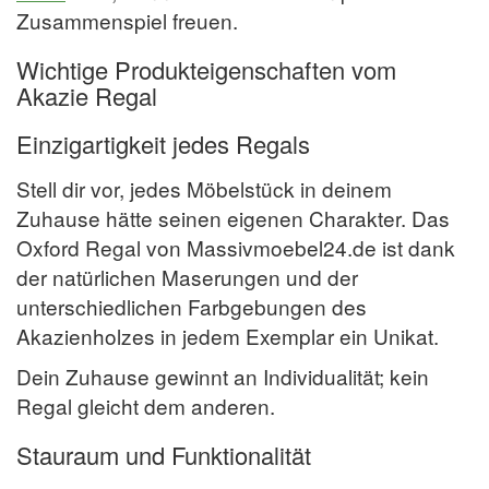
Zusammenspiel freuen.
Wichtige Produkteigenschaften vom
Akazie Regal
Einzigartigkeit jedes Regals
Stell dir vor, jedes Möbelstück in deinem
Zuhause hätte seinen eigenen Charakter. Das
Oxford Regal von Massivmoebel24.de ist dank
der natürlichen Maserungen und der
unterschiedlichen Farbgebungen des
Akazienholzes in jedem Exemplar ein Unikat.
Dein Zuhause gewinnt an Individualität; kein
Regal gleicht dem anderen.
Stauraum und Funktionalität