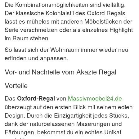
Die Kombinationsmöglichkeiten sind vielfältig.
Der klassische Kolonialstil des Oxford Regals
lässt es mühelos mit anderen Möbelstücken der
Serie verschmelzen oder als einzelnes Highlight
im Raum stehen.
So lässt sich der Wohnraum immer wieder neu
erfinden und anpassen.
Vor- und Nachteile vom Akazie Regal
Vorteile
Das
von
Massivmoebel24.de
Oxford-Regal
überzeugt auf den ersten Blick mit seinem edlen
Design. Durch die Einzigartigkeit jedes Stücks,
dank der naturbelassenen Maserungen und
Färbungen, bekommst du ein echtes Unikat